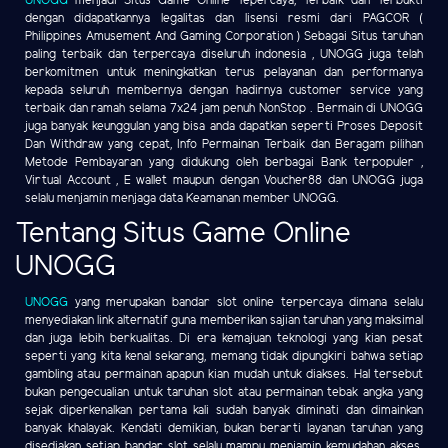
UNOGG
menjadi Situs Game Online Tepercaya, Terbaik dan Terbukti
dengan didapatkannya legalitas dan lisensi resmi dari PAGCOR (
Philippines Amusement And Gaming Corporation ) Sebagai Situs taruhan
paling terbaik dan terpercaya diseluruh indonesia , UNOGG juga telah
berkomitmen untuk meningkatkan terus pelayanan dan performanya
kepada seluruh membernya dengan hadirnya customer service yang
terbaik dan ramah selama 7x24 jam penuh NonStop . Bermain di UNOGG
juga banyak keunggulan yang bisa anda dapatkan seperti Proses Deposit
Dan Withdraw yang cepat, Info Permainan Terbaik dan Beragam pilihan
Metode Pembayaran yang didukung oleh berbagai Bank terpopuler ,
Virtual Account , E wallet maupun dengan Voucher88 dan UNOGG juga
selalu menjamin menjaga data Keamanan member UNOGG.
Tentang Situs Game Online
UNOGG
UNOGG
yang merupakan bandar slot online terpercaya dimana selalu
menyediakan link alternatif guna memberikan sajian taruhan yang maksimal
dan juga lebih berkualitas. Di era kemajuan teknologi yang kian pesat
seperti yang kita kenal sekarang, memang tidak dipungkiri bahwa setiap
gambling atau permainan apapun kian mudah untuk diakses. Hal tersebut
bukan pengecualian untuk taruhan slot atau permainan tebak angka yang
sejak diperkenalkan pertama kali sudah banyak diminati dan dimainkan
banyak khalayak. Kendati demikian, bukan berarti layanan taruhan yang
disediakan setiap bandar slot selalu mampu menjamin kemudahan akses.