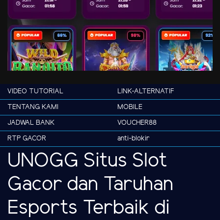
VIDEO TUTORIAL
LINK-ALTERNATIF
TENTANG KAMI
MOBILE
JADWAL BANK
VOUCHER88
RTP GACOR
anti-blokir
UNOGG Situs Slot
Gacor dan Taruhan
Esports Terbaik di