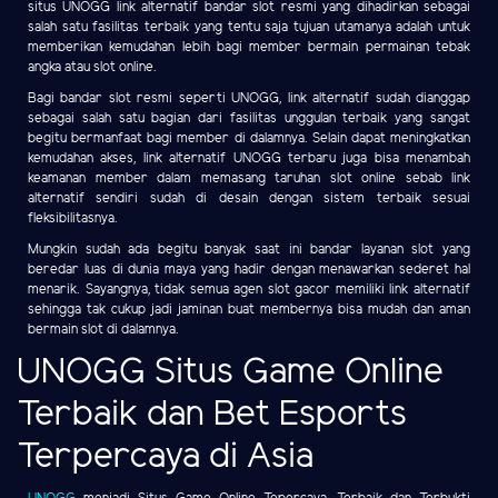
situs UNOGG link alternatif bandar slot resmi yang dihadirkan sebagai
salah satu fasilitas terbaik yang tentu saja tujuan utamanya adalah untuk
memberikan kemudahan lebih bagi member bermain permainan tebak
angka atau slot online.
Bagi bandar slot resmi seperti UNOGG, link alternatif sudah dianggap
sebagai salah satu bagian dari fasilitas unggulan terbaik yang sangat
begitu bermanfaat bagi member di dalamnya. Selain dapat meningkatkan
kemudahan akses, link alternatif UNOGG terbaru juga bisa menambah
keamanan member dalam memasang taruhan slot online sebab link
alternatif sendiri sudah di desain dengan sistem terbaik sesuai
fleksibilitasnya.
Mungkin sudah ada begitu banyak saat ini bandar layanan slot yang
beredar luas di dunia maya yang hadir dengan menawarkan sederet hal
menarik. Sayangnya, tidak semua agen slot gacor memiliki link alternatif
sehingga tak cukup jadi jaminan buat membernya bisa mudah dan aman
bermain slot di dalamnya.
UNOGG Situs Game Online
Terbaik dan Bet Esports
Terpercaya di Asia